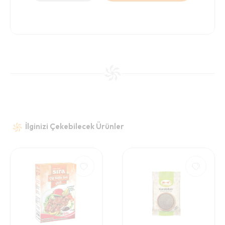
İlginizi Çekebilecek Ürünler