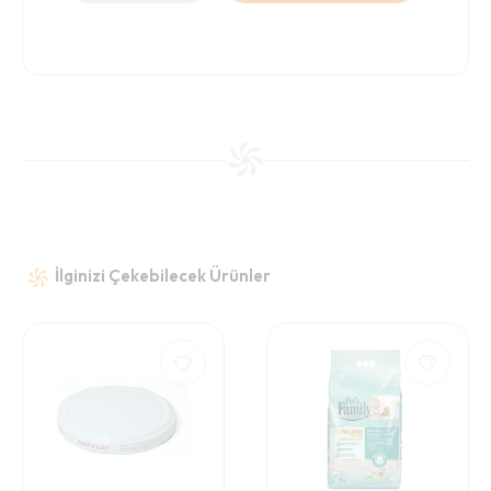
İlginizi Çekebilecek Ürünler