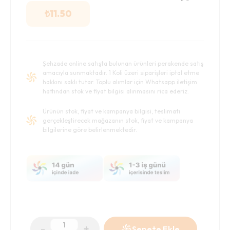
₺
11.50
Şehzade online satışta bulunan ürünleri perakende satış
amacıyla sunmaktadır. 1 Koli üzeri siparişleri iptal etme
hakkını saklı tutar. Toplu alımlar için Whatsapp iletişim
hattından stok ve fiyat bilgisi alınmasını rica ederiz.
Ürünün stok, fiyat ve kampanya bilgisi, teslimatı
gerçekleştirecek mağazanın stok, fiyat ve kampanya
bilgilerine göre belirlenmektedir.
-
+
Sepete Ekle