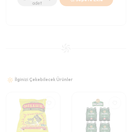
adet
İlginizi Çekebilecek Ürünler