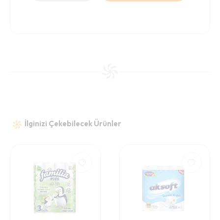
İlginizi Çekebilecek Ürünler